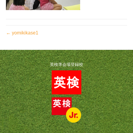
← yomikikase1
英検準会場登録校