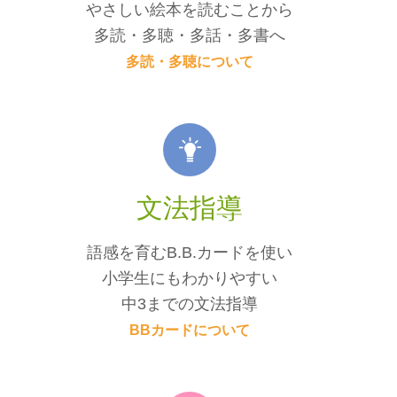
やさしい絵本を読むことから
多読・多聴・多話・多書へ
多読・多聴について
文法指導
語感を育むB.B.カードを使い
小学生にもわかりやすい
中3までの文法指導
BBカードについて