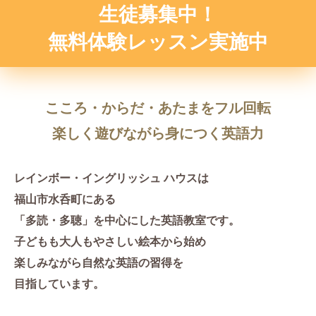
生徒募集中！
無料体験レッスン実施中
こころ・からだ・あたまをフル回転
楽しく遊びながら身につく英語力
レインボー・イングリッシュ ハウスは
福山市水呑町にある
「多読・多聴」を中心にした英語教室です。
子どもも大人もやさしい絵本から始め
楽しみながら自然な英語の習得を
目指しています。