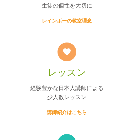
生徒の個性を大切に
レインボーの教室理念
レッスン
経験豊かな日本人講師による
少人数レッスン
講師紹介はこちら