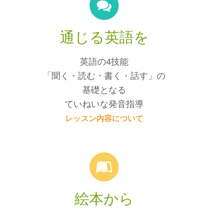
通じる英語を
英語の4技能
「聞く・読む・書く・話す」の
基礎となる
ていねいな発音指導
レッスン内容について
絵本から