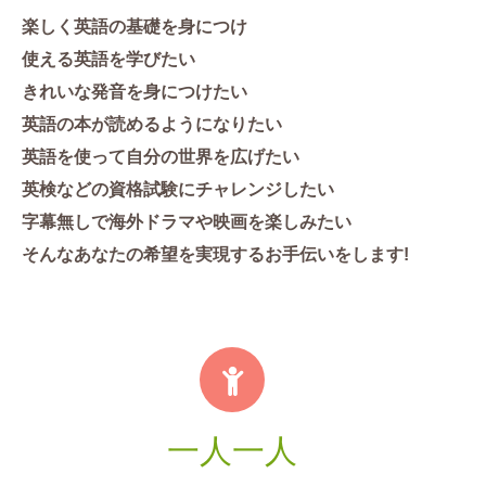
楽しく英語の基礎を身につけ
使える英語を学びたい
きれいな発音を身につけたい
英語の本が読めるようになりたい
英語を使って自分の世界を広げたい
英検などの資格試験にチャレンジしたい
字幕無しで海外ドラマや映画を楽しみたい
そんなあなたの希望を実現するお手伝いをします!
一人一人