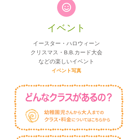
イベント
イースター・ハロウィーン
クリスマス・B.B.カード大会
などの楽しいイベント
イベント写真