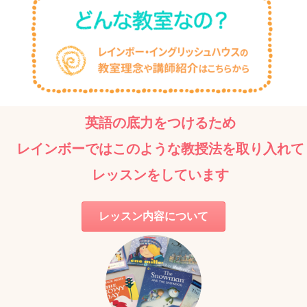
英語の底力をつけるため
レインボーでは
このような教授法を
取り入れて
レッスンをしています
レッスン内容について