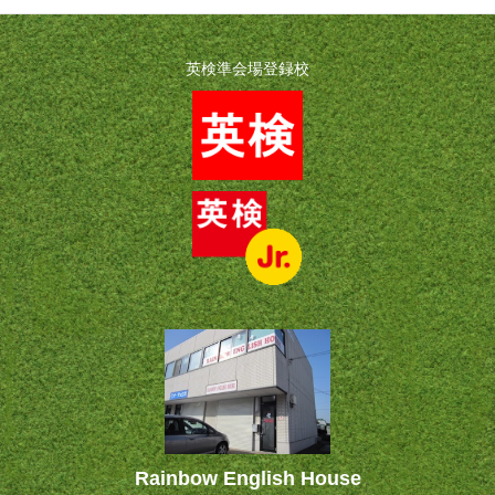
英検準会場登録校
Rainbow English House