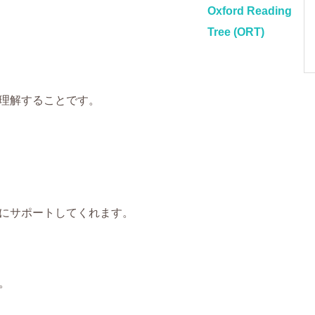
Oxford Reading
Tree (ORT)
理解することです。
にサポートしてくれます。
。