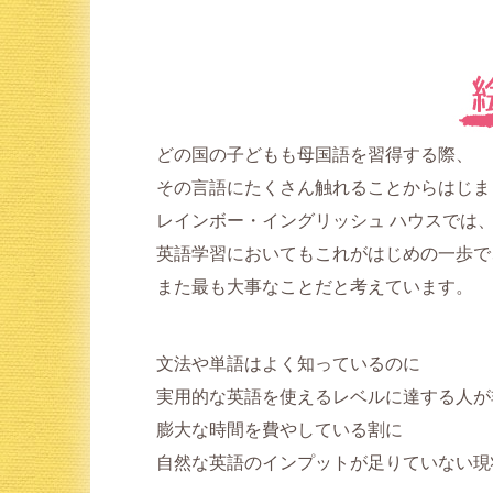
どの国の子どもも母国語を習得する際、
その言語にたくさん触れることからはじま
レインボー・イングリッシュ ハウスでは
英語学習においてもこれがはじめの一歩で
また最も大事なことだと考えています。
文法や単語はよく知っているのに
実用的な英語を使えるレベルに達する人が
膨大な時間を費やしている割に
自然な英語のインプットが足りていない現