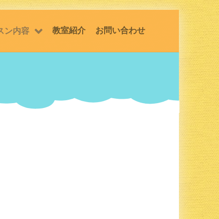
教室紹介
お問い合わせ
スン内容