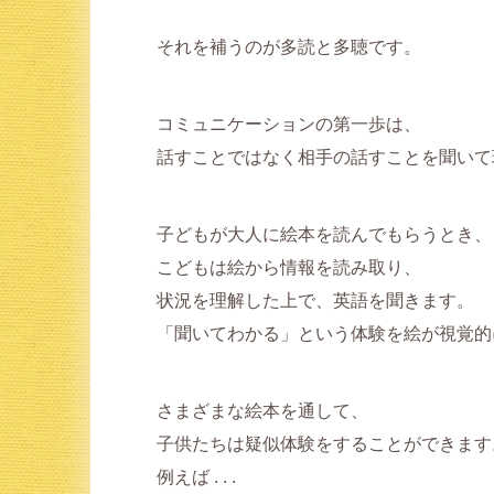
それを補うのが多読と多聴です。
コミュニケーションの第一歩は、
話すことではなく相手の話すことを聞いて
子どもが大人に絵本を読んでもらうとき、
こどもは絵から情報を読み取り、
状況を理解した上で、英語を聞きます。
「聞いてわかる」という体験を絵が視覚的
さまざまな絵本を通して、
子供たちは疑似体験をすることができます
例えば . . .