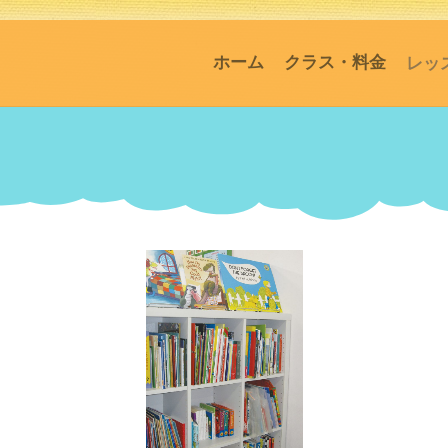
ホーム
クラス・料金
レッ