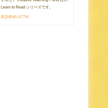
Learn to Read シリーズです。
英語教材のCTM